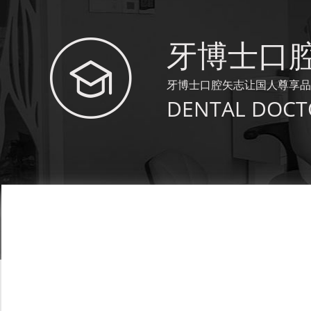
牙博士口
牙博士口腔矢志让国人尊享品
DENTAL DOCT