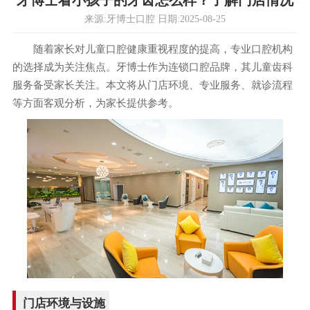
牙博士看小孩子的牙齿怎么样？了解门店情况
来源:牙博士口腔 日期:2025-08-25
随着家长对儿童口腔健康重视程度的提高，专业口腔机构
的选择成为关注焦点。牙博士作为连锁口腔品牌，其儿童齿科
服务备受家长关注。本文将从门店环境、专业服务、就诊流程
等方面客观分析，为家长提供参考。
门店环境与设施