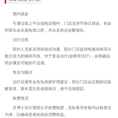
预约就诊
可通过线上平台或电话预约，门店支持节假日就诊。初诊
时医生会全面检查口腔，并出具初步诊断报告。
治疗过程
医护人员多采用鼓励式沟通，部分门店提供电视动画等分
散注意力的辅助手段。对于复杂治疗(如根管治疗)，会明确说
明步骤及可能的不适感。
售后与随访
治疗后通常会告知居家护理建议，部分门店会定期回访提
醒复查。家长需注意保留病历，便于后续跟踪。
收费情况
牙博士实行透明公开收费制度，实际看牙价格均以检查后
为准，以确保患者的就诊消费权益。