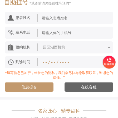
自助挂号
*就诊前请先提前挂号预约*
患者姓名
联系电话
预约机构
到诊时间
*填写信息已加密，维护您的隐私，我们会尽快与您取得联系，谢谢您的
信任。*
信息提交
在线客服
名家匠心 · 精专齿科