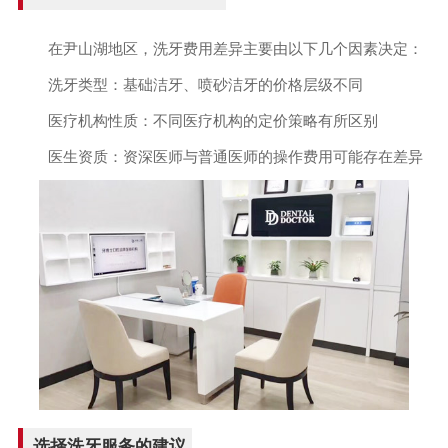
在尹山湖地区，洗牙费用差异主要由以下几个因素决定：
洗牙类型：基础洁牙、喷砂洁牙的价格层级不同
医疗机构性质：不同医疗机构的定价策略有所区别
医生资质：资深医师与普通医师的操作费用可能存在差异
选择洗牙服务的建议