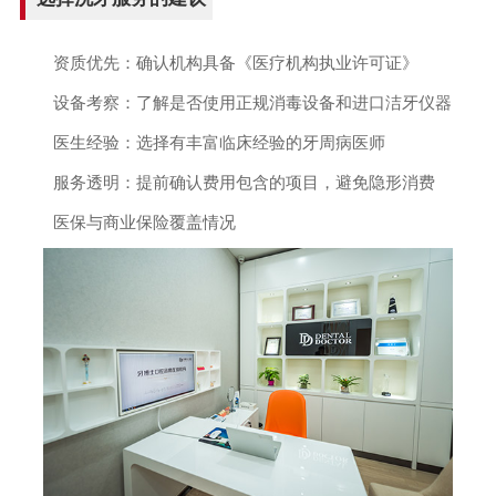
资质优先：确认机构具备《医疗机构执业许可证》
设备考察：了解是否使用正规消毒设备和进口洁牙仪器
医生经验：选择有丰富临床经验的牙周病医师
服务透明：提前确认费用包含的项目，避免隐形消费
医保与商业保险覆盖情况