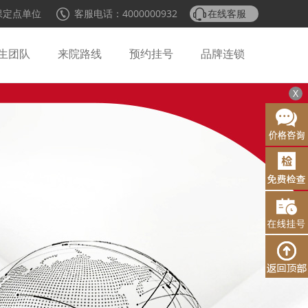
保定点单位
客服电话：4000000932
在线客服
生团队
来院路线
预约挂号
品牌连锁
X
儿童齿科