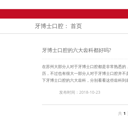
牙博士口腔：
首页
牙博士口腔的六大齿科都好吗?
在苏州大部分人对于牙博士口腔都是非常熟悉的
历，不过也有很大一部分人对于牙博士口腔并不
下牙博士口腔的六大齿科，分别看看这些齿科到底怎
发布时间：2018-10-23
共
1