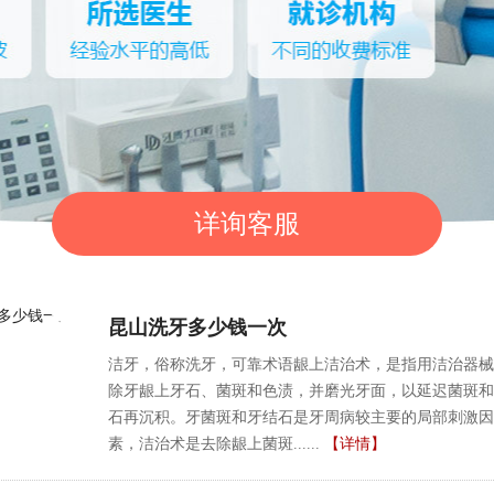
松陵镇牙博士口腔
南
种植牙多少
牙为何价格会有差异？
接受种植体修复的患者是否需要住院？
乐桥牙博士口腔
横
病、高血压或者心脏病，可
种植牙需要花多少时间/需要到院几次？
张家港洗牙
以做种植牙吗？
南环牙博士口腔
劳
牙手术会很痛吗？
种植牙有年龄限制吗？
影响种植牙寿命的因素有哪些？
张家港牙博
苏州牙博士电话
苏州园
苏州种植牙
苏州新区牙博士电话
苏州
太仓哪家医
苏州观前牙博士电话
苏州
详询客服
苏州口腔医
昆山牙博士电话
昆山
昆山金鹰牙博士电话
常
太仓看牙哪
常熟琴川牙博士电话
张
苏州医院哪
昆山洗牙多少钱一次
牙博士拔一
洁牙，俗称洗牙，可靠术语龈上洁治术，是指用洁治器械
牙博士种植
除牙龈上牙石、菌斑和色渍，并磨光牙面，以延迟菌斑和
牙博士拔牙
石再沉积。牙菌斑和牙结石是牙周病较主要的局部刺激因
素，洁治术是去除龈上菌斑......
【详情】
牙博士补牙
昆山哪家医