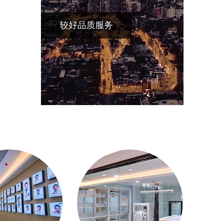
较好品质服务