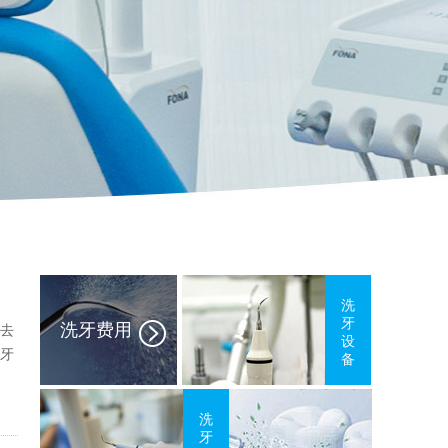
门牙博士口腔
娄葑镇牙博士口腔
钱
常熟补牙能不能刷医保卡
塘镇牙博士口腔
盘门牙博士口腔
多少钱
太仓烤瓷牙多少钱
改变从”齿 ”开始 >
动路牙博士口腔
东吴塔牙博士口腔
士看牙可刷医保
相城牙博士洗牙多少钱
区湖西牙博士电话
苏州园区湖东牙博士电话
多少钱
张家港拔智齿多少钱
姑苏牙博士电话
苏州吴中牙博士电话
院拔牙好
昆山补牙多少钱
相城牙博士电话
吴江牙博士电话
院拔牙价格
昆山口腔医院装烤瓷牙多少钱
城区牙博士电话
昆山城北牙博士电话
熟牙博士电话
常熟虞山牙博士电话
家比较好
苏州治疗牙周病哪家医院好
家港牙博士电话
太仓牙博士电话
家好
常熟洗牙哪里好
颗牙多少钱
牙博士口腔怎么样
洗
牙
洗牙费用
去
牙
牙博士牙齿矫正
设
牙
备
牙博士洗牙
牙博士好不好
洗
牙
院看牙好
常熟哪家口腔门诊比较好