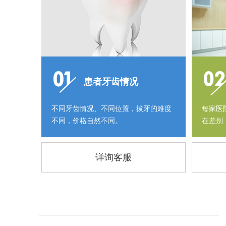
患者牙齿情况
不同牙齿情况、不同位置，拔牙的难度
每家医
不同，价格自然不同。
在差别
详询客服