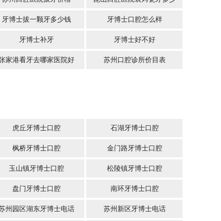
钱
牙博士拔一颗牙多少钱
牙博士口腔怎么样
牙博士补牙
牙博士好不好
张家港看牙去哪家医院好
苏州口腔诊所价目表
虎丘牙博士口腔
石湖牙博士口腔
枫桥牙博士口腔
金门路牙博士口腔
玉山镇牙博士口腔
松陵镇牙博士口腔
盘门牙博士口腔
南环牙博士口腔
苏州园区湖东牙博士电话
苏州新区牙博士电话