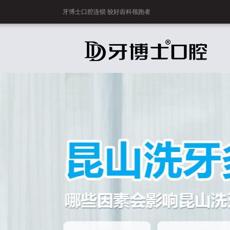
牙博士口腔连锁 较好齿科领跑者
牙齿症状
单
牙齿种植中心
牙
牙齿正畸中心
种植系统
瑞典
美国
中心
修复方式
活
中心
种牙新趋势
种