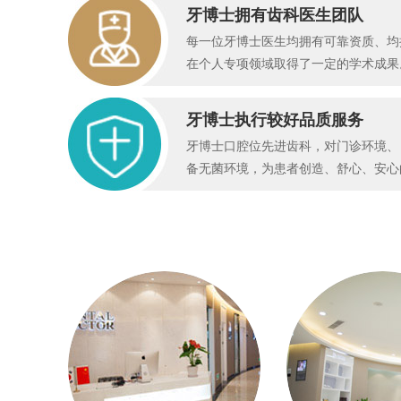
牙博士拥有齿科医生团队
每一位牙博士医生均拥有可靠资质、均拥
在个人专项领域取得了一定的学术成果
牙博士执行较好品质服务
牙博士口腔位先进齿科，对门诊环境、
备无菌环境，为患者创造、舒心、安心