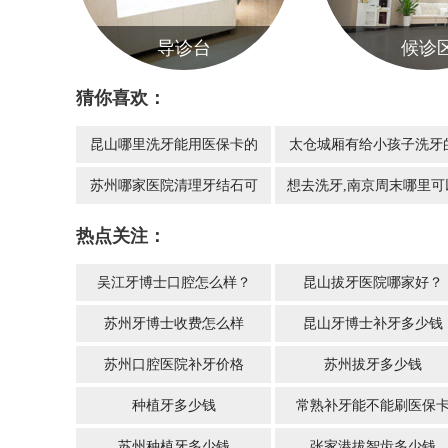
导诊台
候诊
简化就诊流程，
提供Wifi和
猜你喜欢：
节省宝贵时间
打发时光
昆山哪里洗牙能用医保卡的
太仓城厢有给小孩子洗牙
医院吗
苏州哪家医院清理牙结石可
想去洗牙,南京周末哪里可
靠
洗牙(秦淮区)
热点关注：
吴江牙博士口腔怎么样？
昆山拔牙医院哪家好？
苏州牙博士收费怎么样
昆山牙博士补牙多少钱
苏州口腔医院补牙价格
苏州拔牙多少钱
种植牙多少钱
常熟补牙能不能刷医保
苏州种植牙多少钱
张家港拔智齿多少钱