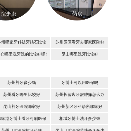
医院走廊
药房
几净，
每样药品经过质量认证，
干净卫生的环境
专人负责
苏州哪家牙科祛牙结石比较
苏州园区看牙去哪家医院好
干净一些
仓哪里洗牙洗的比较好呢?
昆山哪里洗牙比较好
苏州补牙多少钱
牙博士可以用医保吗
苏州看牙哪里比较好
苏州长智齿牙龈肿痛怎么办
昆山补牙医院哪家好
苏州新区牙科诊所哪家好
张家港牙博士看牙可刷医保
相城牙博士洗牙多少钱
苏州口腔医院拔牙价格
昆山口腔医院装烤瓷牙多少