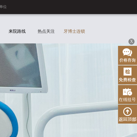
单位
来院路线
热点关注
牙博士连锁
X
区湖东牙博士
新区牙博士
口腔怎么样？
昆山拔牙医院哪家好？
吴中牙博士
吴江牙博士
院哪家好
昆山牙博士洗牙多少钱
牙博士
牙齿种植中心
州观前牙博士
常熟牙博士
少钱
牙博士可以用医保吗
山城北牙博士
张家港牙博士
收费怎么样
昆山牙博士补牙多少钱
渎牙博士口腔
金阊牙博士口腔
价格表
苏州镶牙多少钱
金鸡湖牙博士
虎丘牙博士口腔
里比较好
苏州长智齿牙龈肿痛怎么办
门路牙博士口腔
前进路牙博士口腔
院补牙价格
苏州拔牙多少钱
塔街牙博士口腔
枫桥牙博士口腔
少钱
前街牙博士口腔
昆山去哪里补牙比较好
阳澄湖牙博士口腔
口镇牙博士口腔
玉山镇牙博士口腔
院哪家好
苏州新区牙科诊所哪家好