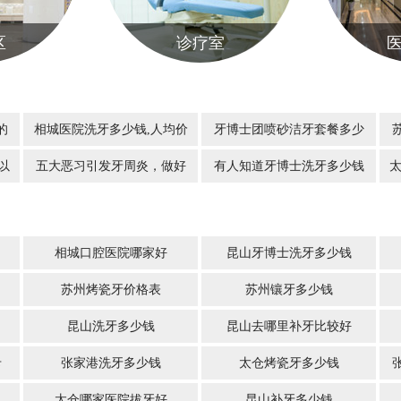
区
诊疗室
杂志，
先进口腔诊疗设备，
窗明
严格执行消毒
营造
的
相城医院洗牙多少钱,人均价
牙博士团喷砂洁牙套餐多少
位是多少
钱
以
五大恶习引发牙周炎，做好
有人知道牙博士洗牙多少钱
太
预防很重要
吗？
相城口腔医院哪家好
昆山牙博士洗牙多少钱
苏州烤瓷牙价格表
苏州镶牙多少钱
昆山洗牙多少钱
昆山去哪里补牙比较好
卡
张家港洗牙多少钱
太仓烤瓷牙多少钱
太仓哪家医院拔牙好
昆山补牙多少钱